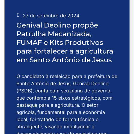
27 de setembro de 2024
Genival Deolino propõe
Patrulha Mecanizada,
FUMAF e Kits Produtivos
para fortalecer a agricultura
em Santo Antônio de Jesus
O candidato à reeleição para a prefeitura de
Santo Antônio de Jesus, Genival Deolino
(PSDB), conta com seu plano de governo,
que contempla 15 eixos estratégicos, com
destaque para a agricultura. O setor
agrícola, fundamental para a economia
local, foi tratado de forma técnica e
abrangente, visando impulsionar o
desenvolvimento rural do município por