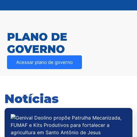
PLANO DE
GOVERNO
Acessar plano de governo
Notícias