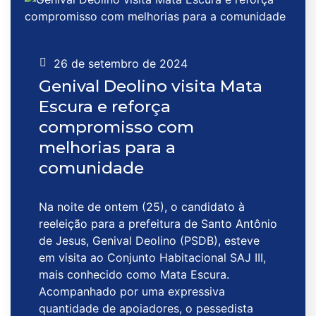
26 de setembro de 2024
Genival Deolino visita Mata
Escura e reforça
compromisso com
melhorias para a
comunidade
Na noite de ontem (25), o candidato à
reeleição para a prefeitura de Santo Antônio
de Jesus, Genival Deolino (PSDB), esteve
em visita ao Conjunto Habitacional SAJ III,
mais conhecido como Mata Escura.
Acompanhado por uma expressiva
quantidade de apoiadores, o pessedista