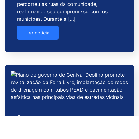
percorreu as ruas da comunidade,
reafirmando seu compromisso com os
munícipes. Durante a […]
Ler notícia
23 de setembro de 2024
Plano de governo de Genival
Deolino promete