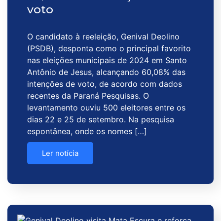
voto
O candidato à reeleição, Genival Deolino
(PSDB), desponta como o principal favorito
nas eleições municipais de 2024 em Santo
Antônio de Jesus, alcançando 60,08% das
intenções de voto, de acordo com dados
recentes da Paraná Pesquisas. O
levantamento ouviu 500 eleitores entre os
dias 22 e 25 de setembro. Na pesquisa
espontânea, onde os nomes […]
Ler notícia