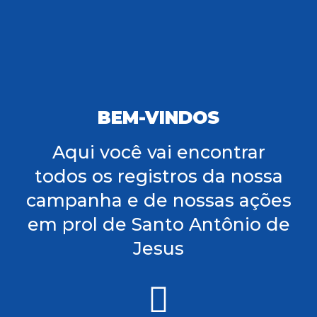
BEM-VINDOS
Aqui você vai encontrar
todos os registros da nossa
campanha e de nossas ações
em prol de Santo Antônio de
Jesus