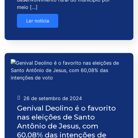
meio […]
Ler notícia
26 de setembro de 2024
Genival Deolino é o favorito
nas eleições de Santo
Antônio de Jesus, com
60,08% das intenções de