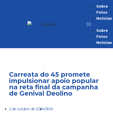
Sobre
Fotos
Notícias
Sobre
Fotos
Notícias
Carreata do 45 promete
impulsionar apoio popular
na reta final da campanha
de Genival Deolino
2 de outubro de 2024
08:54