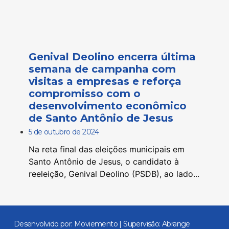
Genival Deolino encerra última
semana de campanha com
visitas a empresas e reforça
compromisso com o
desenvolvimento econômico
de Santo Antônio de Jesus
5 de outubro de 2024
Na reta final das eleições municipais em
Santo Antônio de Jesus, o candidato à
reeleição, Genival Deolino (PSDB), ao lado...
Desenvolvido por: Moviemento | Supervisão: Abrange