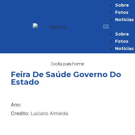
Sobre
Fotos
Notícias
Sobre
Fotos
Notícias
volta para home
Feira De Saúde Governo Do
Estado
Ano:
Credito:
Luciano Almeida