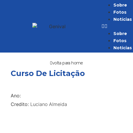
Sobre
Fotos
Notícias
Sobre
Fotos
Notícias
volta para home
Curso De Licitação
Ano:
Credito:
Luciano Almeida