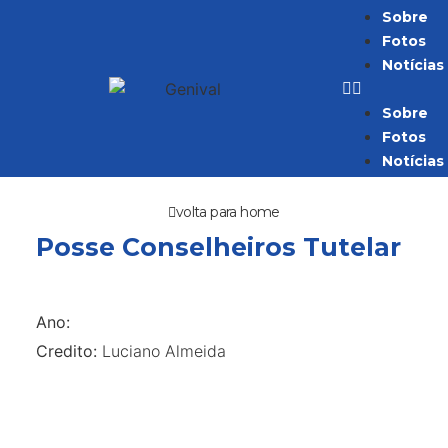
Sobre
Fotos
Notícias
Sobre
Fotos
Notícias
volta para home
Posse Conselheiros Tutelar
Ano:
Credito:
Luciano Almeida