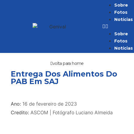
Sobre
Fotos
Notícias
Sobre
Fotos
Notícias
volta para home
Entrega Dos Alimentos Do
PAB Em SAJ
Ano:
16 de fevereiro de 2023
Credito:
ASCOM | Fotógrafo Luciano Almeida