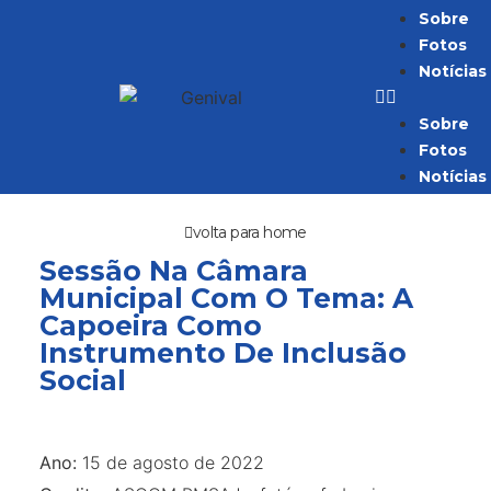
Sobre
Fotos
Notícias
Sobre
Fotos
Notícias
volta para home
Sessão Na Câmara
Municipal Com O Tema: A
Capoeira Como
Instrumento De Inclusão
Social
Ano:
15 de agosto de 2022