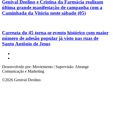
Genival Deolino e Cristina da Farmácia realizam
última grande manifestação de campanha com a
Caminhada da Vitória neste sábado (05)
Carreata do 45 torna-se evento histórico com maior
número de adesão popular já visto nas ruas de
Santo Antônio de Jesus
Desenvolvido por: Moviemento | Supervisão: Abrange
Comunicação e Marketing
©2026 Genival Deolino