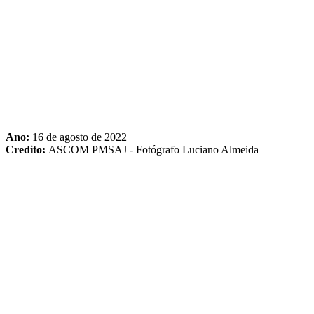
Ano:
16 de agosto de 2022
Credito:
ASCOM PMSAJ - Fotógrafo Luciano Almeida