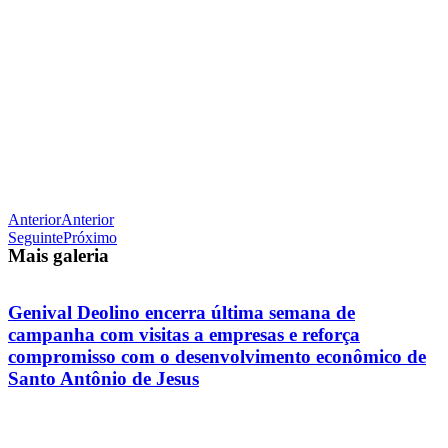
Anterior
Anterior
Seguinte
Próximo
Mais galeria
Genival Deolino encerra última semana de
campanha com visitas a empresas e reforça
compromisso com o desenvolvimento econômico de
Santo Antônio de Jesus