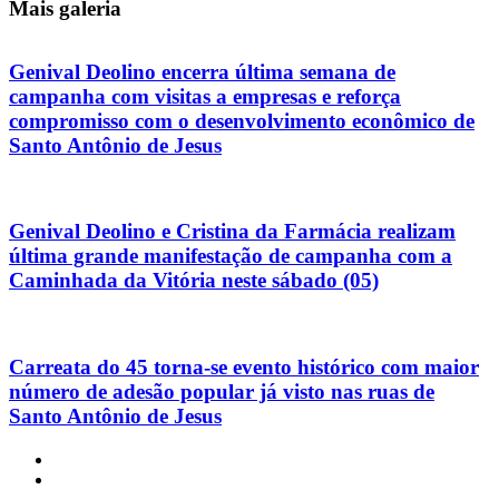
Mais galeria
Genival Deolino encerra última semana de
campanha com visitas a empresas e reforça
compromisso com o desenvolvimento econômico de
Santo Antônio de Jesus
Genival Deolino e Cristina da Farmácia realizam
última grande manifestação de campanha com a
Caminhada da Vitória neste sábado (05)
Carreata do 45 torna-se evento histórico com maior
número de adesão popular já visto nas ruas de
Santo Antônio de Jesus