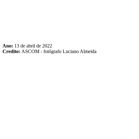
Ano:
13 de abril de 2022
Credito:
ASCOM - fotógrafo Luciano Almeida