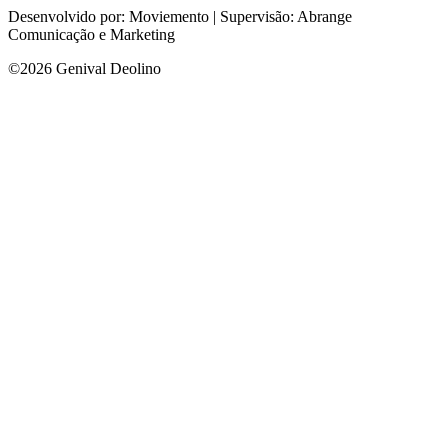
Desenvolvido por: Moviemento | Supervisão: Abrange
Comunicação e Marketing
©2026 Genival Deolino